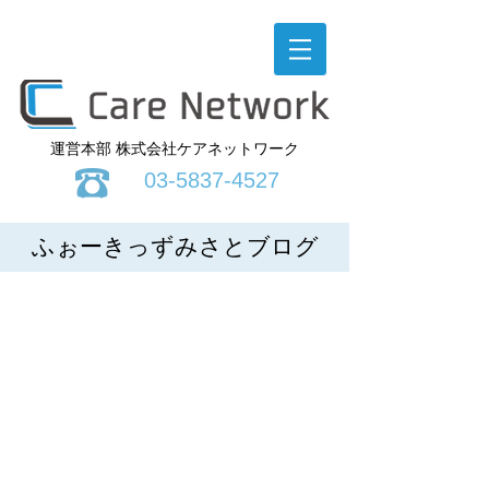
運営本部 株式会社ケアネットワーク
03-5837-4527
ふぉーきっずみさとブログ