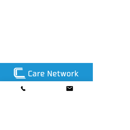
03-5837-4527
採用情報
心理職募集